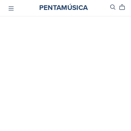
PENTAMÚSICA