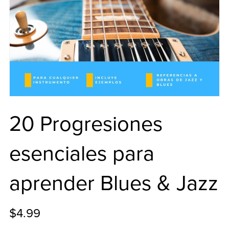
20 Progresiones
esenciales para
aprender Blues & Jazz
$4.99