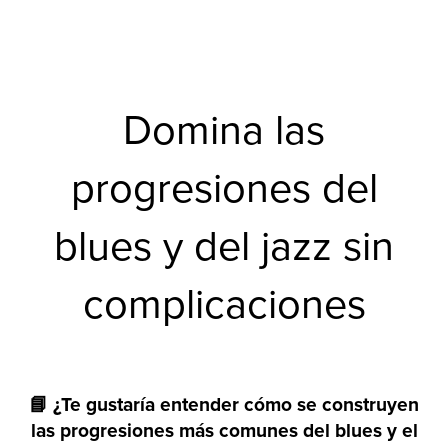
Domina las
progresiones del
blues y del jazz sin
complicaciones
📘 ¿Te gustaría entender cómo se construyen
las progresiones más comunes del blues y el