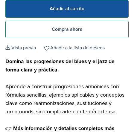
Añadir al carrito
Compra ahora
Vista previa
Añadir a la lista de deseos
Domina las progresiones del blues y el jazz de
forma clara y práctica.
Aprende a construir progresiones armónicas con
fórmulas sencillas, ejemplos aplicables y conceptos
clave como rearmonizaciones, sustituciones y
turnarounds, sin complicarte con teoría extensa.
👉
Más información y detalles completos más