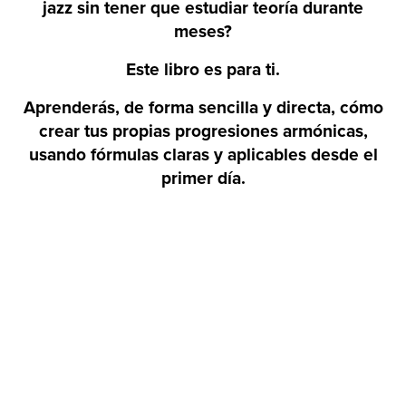
jazz sin tener que estudiar teoría durante
meses?
Este libro es para ti.
Aprenderás, de forma sencilla y directa, cómo
crear tus propias progresiones armónicas,
usando fórmulas claras y aplicables desde el
primer día.