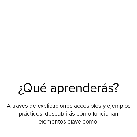
¿Qué aprenderás?
A través de explicaciones accesibles y ejemplos
prácticos, descubrirás cómo funcionan
elementos clave como: