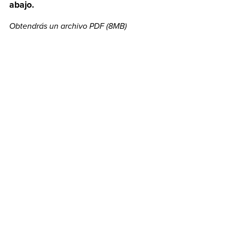
abajo.
Obtendrás un archivo PDF
(8MB)