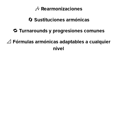
🎶
Rearmonizaciones
🔄
Sustituciones armónicas
🔁
Turnarounds y progresiones comunes
📐
Fórmulas armónicas adaptables a cualquier
nivel