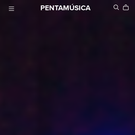
PENTAMÚSICA