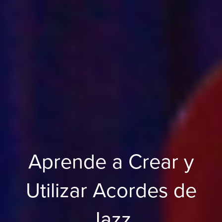
Aprende a Crear y
Utilizar Acordes de
Jazz