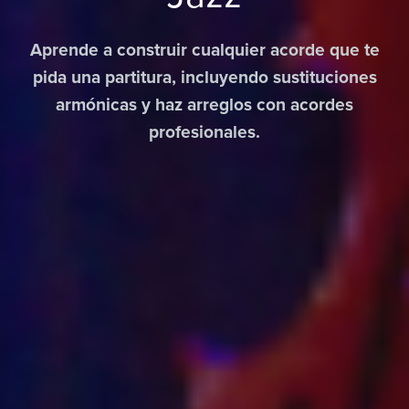
Aprende a construir cualquier acorde que te
pida una partitura, incluyendo sustituciones
armónicas y haz arreglos con acordes
profesionales.