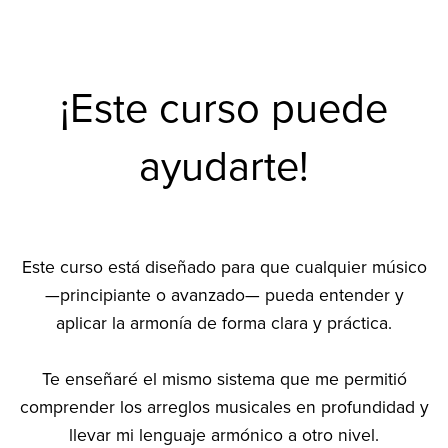
¡Este curso puede
ayudarte!
Este curso está diseñado para que cualquier músico
—principiante o avanzado— pueda entender y
aplicar la armonía de forma clara y práctica.
Te enseñaré el mismo sistema que me permitió
comprender los arreglos musicales en profundidad y
llevar mi lenguaje armónico a otro nivel.