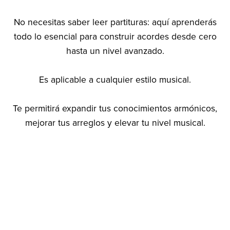
No necesitas saber leer partituras: aquí aprenderás
todo lo esencial para construir acordes desde cero
hasta un nivel avanzado.
Es aplicable a cualquier estilo musical.
Te permitirá expandir tus conocimientos armónicos,
mejorar tus arreglos y elevar tu nivel musical.