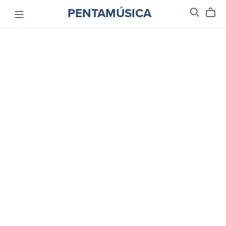
PENTAMÚSICA