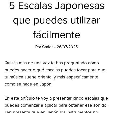
5 Escalas Japonesas
que puedes utilizar
fácilmente
Por Carlos
26/07/2025
Quizás más de una vez te has preguntado cómo
puedes hacer o qué escalas puedes tocar para que
tu música suene oriental y más específicamente
como se hace en Japón.
En este artículo te voy a presentar cinco escalas que
puedes comenzar a aplicar para obtener ese sonido.
Ten presente que en Japón los instrumentos no