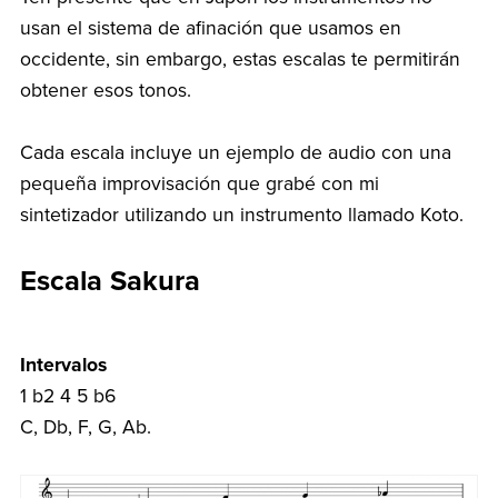
usan el sistema de afinación que usamos en
occidente, sin embargo, estas escalas te permitirán
obtener esos tonos.
Cada escala incluye un ejemplo de audio con una
pequeña improvisación que grabé con mi
sintetizador utilizando un instrumento llamado Koto.
Escala Sakura
Intervalos
1 b2 4 5 b6
C, Db, F, G, Ab.