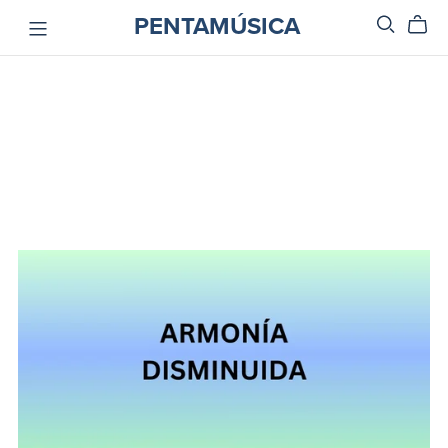
PENTAMÚSICA