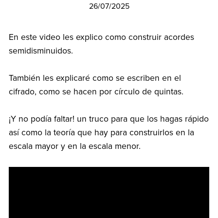
26/07/2025
En este video les explico como construir acordes
semidisminuidos.
También les explicaré como se escriben en el
cifrado, como se hacen por círculo de quintas.
¡Y no podía faltar! un truco para que los hagas rápido
así como la teoría que hay para construirlos en la
escala mayor y en la escala menor.