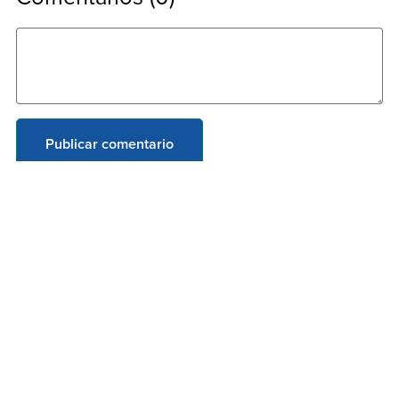
Publicar comentario