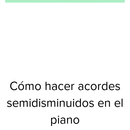
Cómo hacer acordes
semidisminuidos en el
piano