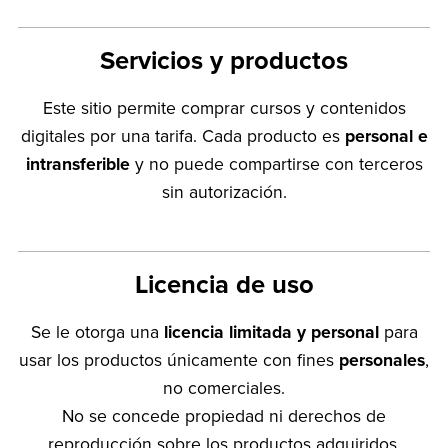
Servicios y productos
Este sitio permite comprar cursos y contenidos
digitales por una tarifa. Cada producto es
personal e
intransferible
y no puede compartirse con terceros
sin autorización.
Licencia de uso
Se le otorga una
licencia limitada y personal
para
usar los productos únicamente con fines
personales
,
no comerciales.
No se concede propiedad ni derechos de
reproducción sobre los productos adquiridos.