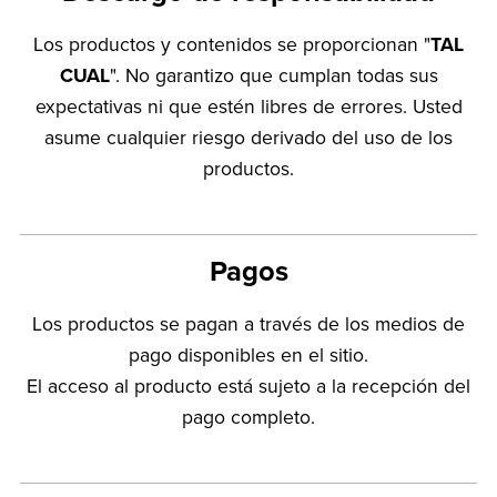
Los productos y contenidos se proporcionan "
TAL
CUAL
". No garantizo que cumplan todas sus
expectativas ni que estén libres de errores. Usted
asume cualquier riesgo derivado del uso de los
productos.
Pagos
Los productos se pagan a través de los medios de
pago disponibles en el sitio.
El acceso al producto está sujeto a la recepción del
pago completo.