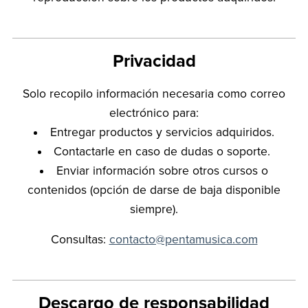
Privacidad
Solo recopilo información necesaria como correo
electrónico para:
Entregar productos y servicios adquiridos.
Contactarle en caso de dudas o soporte.
Enviar información sobre otros cursos o
contenidos (opción de darse de baja disponible
siempre).
Consultas:
contacto@pentamusica.com
Descargo de responsabilidad