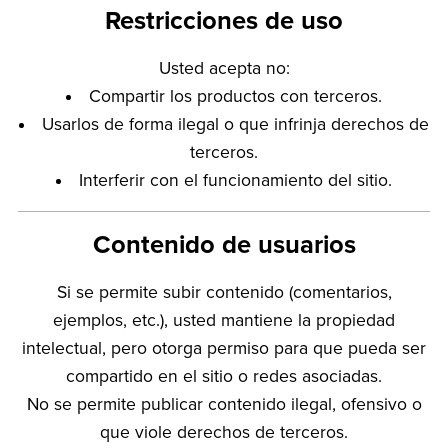
Restricciones de uso
Usted acepta no:
Compartir los productos con terceros.
Usarlos de forma ilegal o que infrinja derechos de
terceros.
Interferir con el funcionamiento del sitio.
Contenido de usuarios
Si se permite subir contenido (comentarios,
ejemplos, etc.), usted mantiene la propiedad
intelectual, pero otorga permiso para que pueda ser
compartido en el sitio o redes asociadas.
No se permite publicar contenido ilegal, ofensivo o
que viole derechos de terceros.