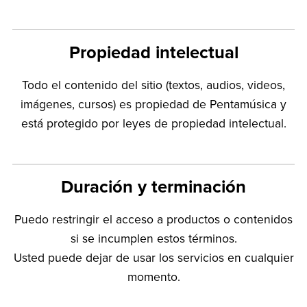
Propiedad intelectual
Todo el contenido del sitio (textos, audios, videos,
imágenes, cursos) es propiedad de Pentamúsica y
está protegido por leyes de propiedad intelectual.
Duración y terminación
Puedo restringir el acceso a productos o contenidos
si se incumplen estos términos.
Usted puede dejar de usar los servicios en cualquier
momento.