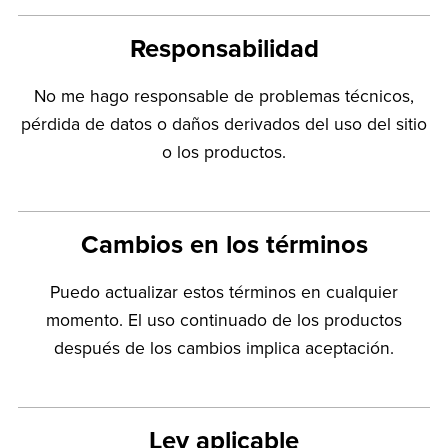
Responsabilidad
No me hago responsable de problemas técnicos,
pérdida de datos o daños derivados del uso del sitio
o los productos.
Cambios en los términos
Puedo actualizar estos términos en cualquier
momento. El uso continuado de los productos
después de los cambios implica aceptación.
Ley aplicable