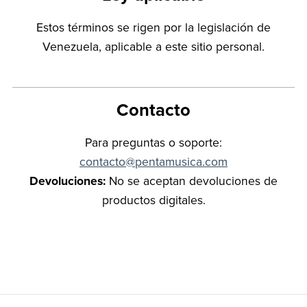
Estos términos se rigen por la legislación de
Venezuela, aplicable a este sitio personal.
Contacto
Para preguntas o soporte:
contacto@pentamusica.com
Devoluciones:
No se aceptan devoluciones de
productos digitales.