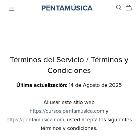
PENTAMÚSICA
Términos del Servicio / Términos y
Condiciones
Última actualización:
14 de Agosto de 2025
Al usar este sitio web
https://cursos.pentamusica.com
y
https://pentamusica.com
, usted acepta los siguientes
términos y condiciones.